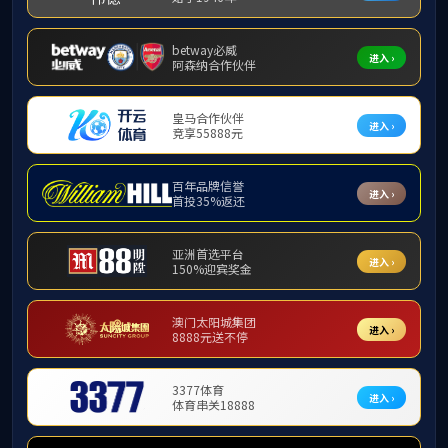
26
2026.04
4月24日下午，英
导班子、各责任教授、